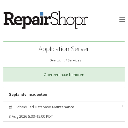
Application Server
Overzicht
Services
Opereert naar behoren
Geplande Incidenten
Scheduled Database Maintenance
8 Aug 2026 5:00–15:00 PDT