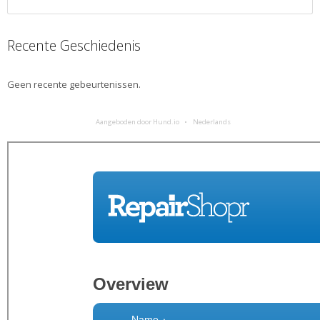
Recente Geschiedenis
Geen recente gebeurtenissen.
Aangeboden door Hund.io
Nederlands