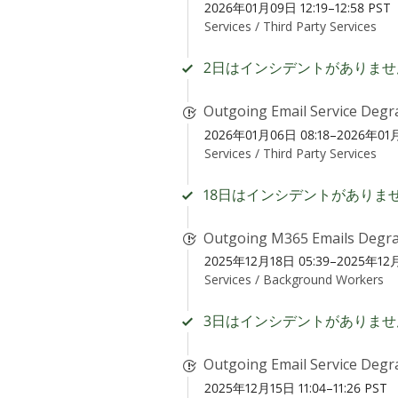
2026年01月09日 12:19–12:58 PST
Services /
Third Party Services
2日はインシデントがありませ
Outgoing Email Service Degr
2026年01月06日 08:18–2026年01月
Services /
Third Party Services
18日はインシデントがありま
Outgoing M365 Emails Degr
2025年12月18日 05:39–2025年12月
Services /
Background Workers
3日はインシデントがありませ
Outgoing Email Service Degr
2025年12月15日 11:04–11:26 PST