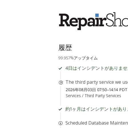
履歴
99.957%アップタイム
4日はインシデントがありませ
The third party service we u
2026年08月03日 07:50–14:14 PDT
Services /
Third Party Services
約1ヶ月はインシデントがあり
Scheduled Database Mainte