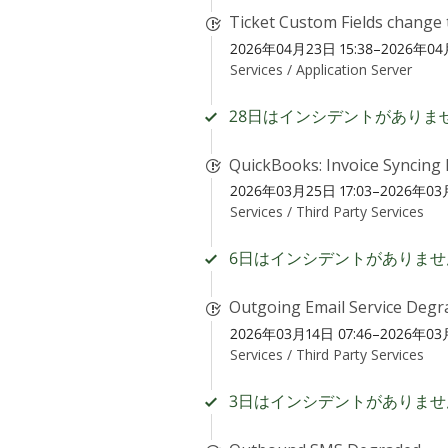
Ticket Custom Fields change 
2026年04月23日 15:38–2026年04月
Services /
Application Server
28日はインシデントがありま
QuickBooks: Invoice Syncing 
2026年03月25日 17:03–2026年03月
Services /
Third Party Services
6日はインシデントがありませ
Outgoing Email Service Degr
2026年03月14日 07:46–2026年03月
Services /
Third Party Services
3日はインシデントがありませ