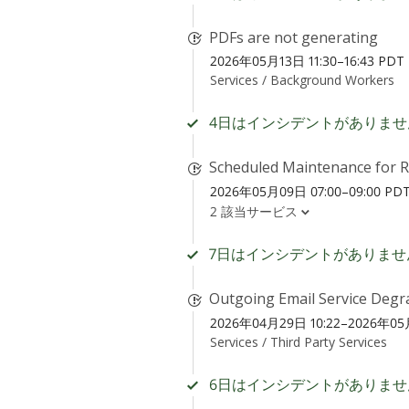
PDFs are not generating
2026年05月13日 11:30–16:43 PDT
Services /
Background Workers
4日はインシデントがありませ
Scheduled Maintenance for 
2026年05月09日 07:00–09:00 PD
2 該当サービス
7日はインシデントがありませ
Outgoing Email Service Degr
2026年04月29日 10:22–2026年05月
Services /
Third Party Services
6日はインシデントがありませ