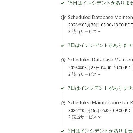
15日はインシデントがありま
Scheduled Database Mainte
2026年05月30日 05:00–13:00 PD
2 該当サービス
7日はインシデントがありませ
Scheduled Database Mainte
2026年05月23日 04:00–10:00 PD
2 該当サービス
7日はインシデントがありませ
Scheduled Maintenance for 
2026年05月16日 05:00–09:00 PD
2 該当サービス
2日はインシデントがありませ