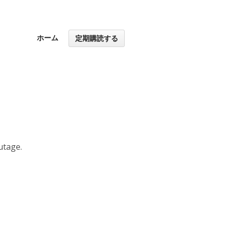
ホーム
定期購読する
utage.