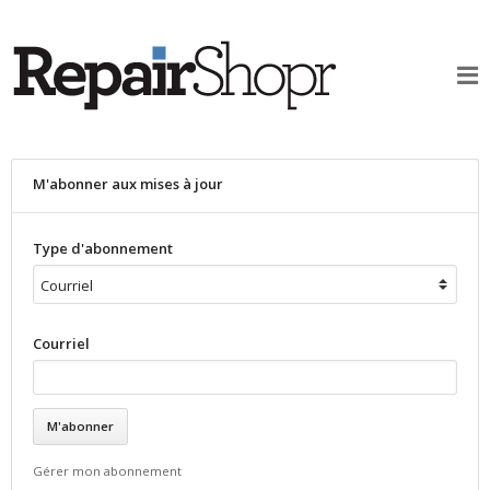
M'abonner aux mises à jour
Type d'abonnement
Courriel
Gérer mon abonnement