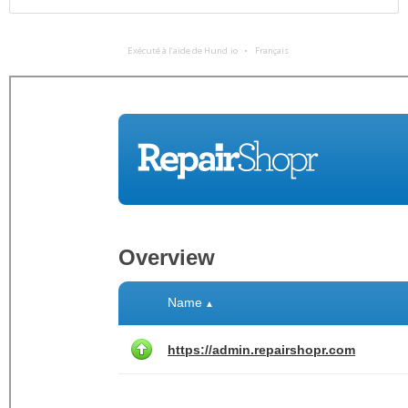
Exécuté à l’aide de Hund.io
Français