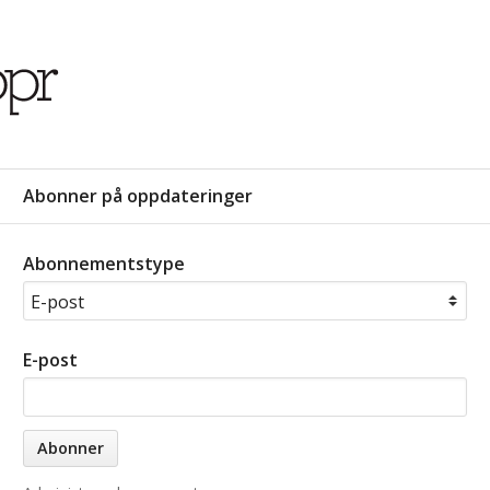
Abonner på oppdateringer
Abonnementstype
E-post