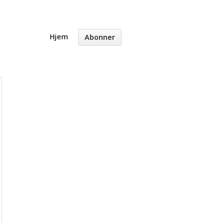
Hjem
Abonner