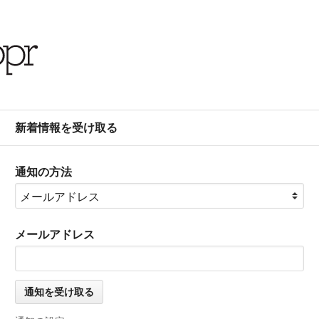
新着情報を受け取る
通知の方法
メールアドレス